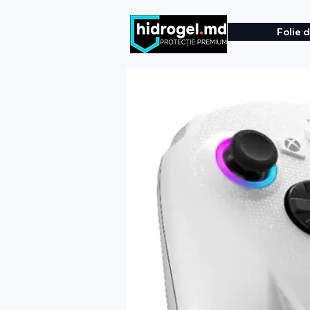
Folie 