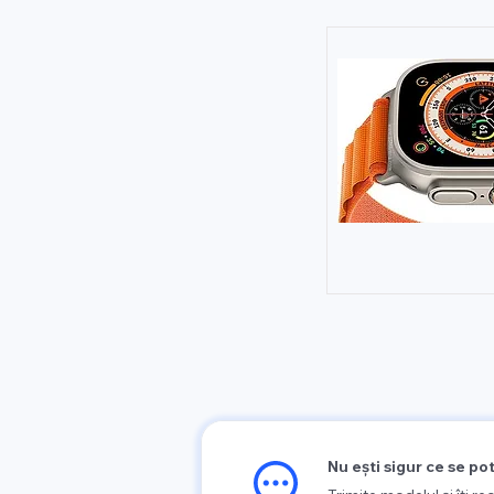
Nu ești sigur ce se po