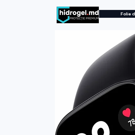
Folie 