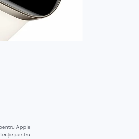
 pentru Apple 
tecție pentru 