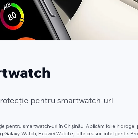
twatch
protecție pentru smartwatch-uri
ție pentru smartwatch-uri în Chișinău. Aplicăm folie hidrogel
Galaxy Watch, Huawei Watch și alte ceasuri inteligente. Pro