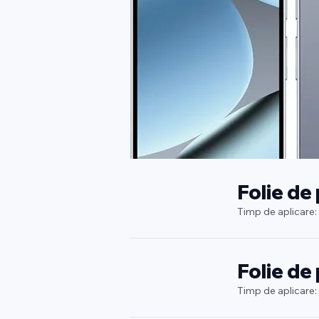
Folie de
Timp de aplicare:
Folie de
Timp de aplicare: