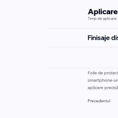
Aplicare
Timp de aplicare:
Finisaje d
Folie de protec
smartphone-uri 
aplicare precisă
Precedentul