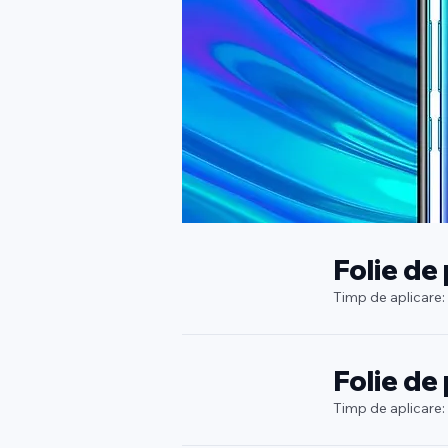
Folie de
Timp de aplicare:
Folie de
Timp de aplicare: