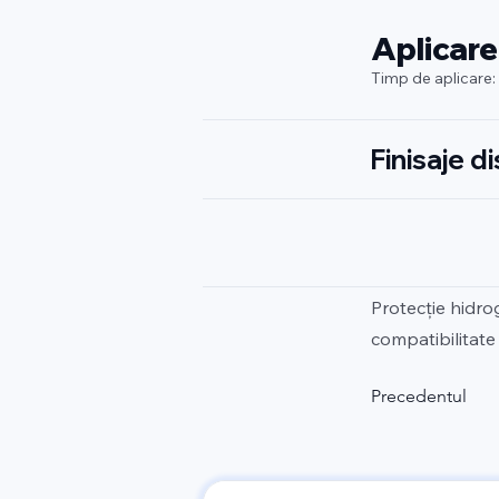
Aplicare
Timp de aplicare:
Finisaje d
Protecție hidro
compatibilitate 
Precedentul