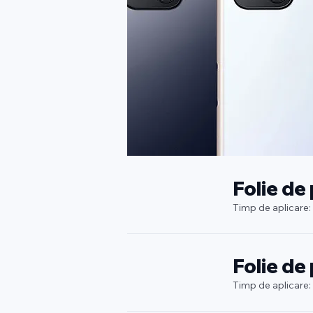
Folie de
Timp de aplicare:
Folie de
Timp de aplicare: