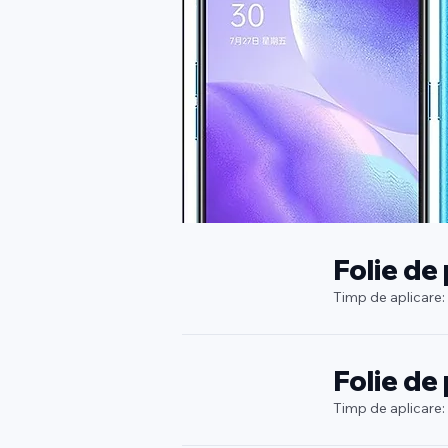
Folie de
Timp de aplicare:
Folie de
Timp de aplicare: