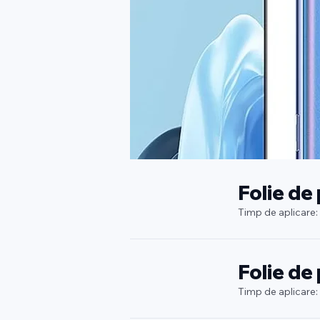
Folie de
Timp de aplicare:
Folie de
Timp de aplicare: