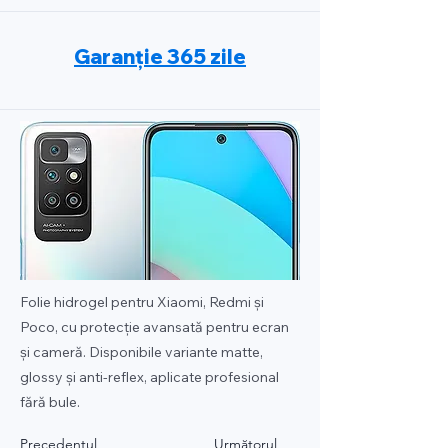
Garanție 365 zile
Folie hidrogel pentru Xiaomi, Redmi și
Poco, cu protecție avansată pentru ecran
și cameră. Disponibile variante matte,
glossy și anti-reflex, aplicate profesional
fără bule.
Precedentul
Următorul