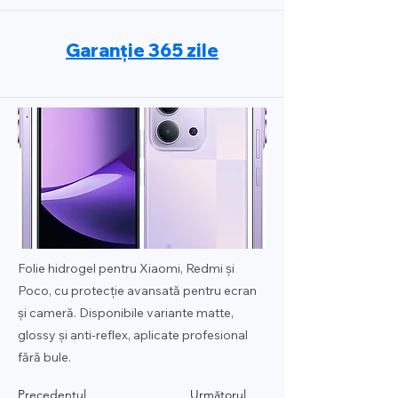
Garanție 365 zile
Folie hidrogel pentru Xiaomi, Redmi și
Poco, cu protecție avansată pentru ecran
și cameră. Disponibile variante matte,
glossy și anti-reflex, aplicate profesional
fără bule.
Precedentul
Următorul