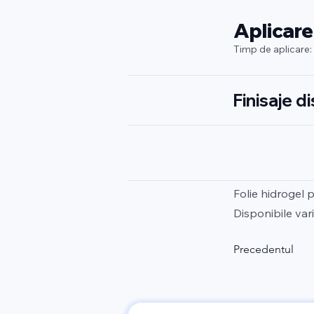
Aplicare
Timp de aplicare:
Finisaje d
Folie hidrogel 
Disponibile vari
Precedentul