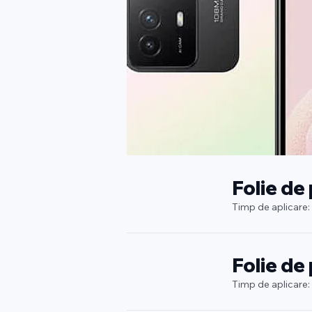
Folie de
Timp de aplicare:
Folie de
Timp de aplicare: