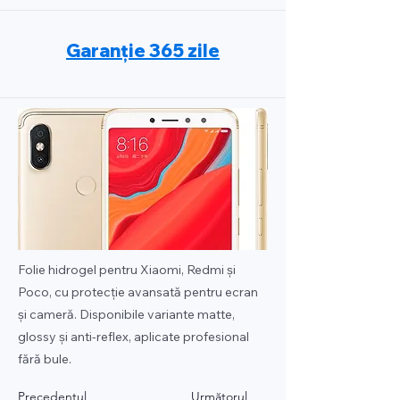
Garanție 365 zile
Folie hidrogel pentru Xiaomi, Redmi și
Poco, cu protecție avansată pentru ecran
și cameră. Disponibile variante matte,
glossy și anti-reflex, aplicate profesional
fără bule.
Precedentul
Următorul