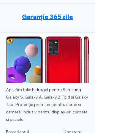
Garanție 365 zile
Aplicăm folie hidrogel pentru Samsung
Galaxy S, Galaxy A, Galaxy Z Fold și Galaxy
Tab. Protecție premium pentru ecran și
cameră, inclusiv pentru display-uri curbate
și pliabile.
Precedentul
Următorul