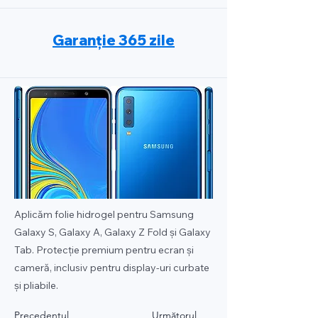
Garanție 365 zile
Aplicăm folie hidrogel pentru Samsung
Galaxy S, Galaxy A, Galaxy Z Fold și Galaxy
Tab. Protecție premium pentru ecran și
cameră, inclusiv pentru display-uri curbate
și pliabile.
Precedentul
Următorul