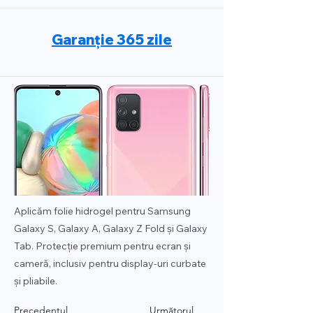
Garanție 365 zile
Aplicăm folie hidrogel pentru Samsung
Galaxy S, Galaxy A, Galaxy Z Fold și Galaxy
Tab. Protecție premium pentru ecran și
cameră, inclusiv pentru display-uri curbate
și pliabile.
Precedentul
Următorul