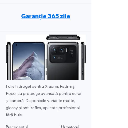
Garanție 365 zile
Folie hidrogel pentru Xiaomi, Redmi și
Poco, cu protecție avansată pentru ecran
și cameră. Disponibile variante matte,
glossy și anti-reflex, aplicate profesional
fără bule.
Precedentul
Următorul