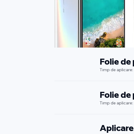
Folie de
Timp de aplicare:
Folie de
Timp de aplicare:
Aplicare