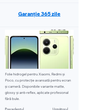
Garanție 365 zile
Folie hidrogel pentru Xiaomi, Redmi și
Poco, cu protecție avansată pentru ecran
și cameră. Disponibile variante matte,
glossy și anti-reflex, aplicate profesional
fără bule.
Precedentul
Următorul