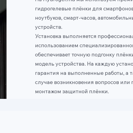
гидрогелевые плёнки для смартфонов
ноутбуков, смарт-часов, автомобильн
устройств.
Установка выполняется профессиона
использованием специализированног
обеспечивает точную подгонку плёнк
модель устройства. На каждую устан
гарантия на выполненные работы, а 
случае возникновения вопросов или 
монтажом защитной плёнки.