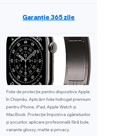
Garanție 365 zile
Folie de protecție pentru dispozitive Apple
în Chișinău. Aplicăm folie hidrogel premium
pentru iPhone, iPad, Apple Watch și
MacBook. Protecție împotriva zgârieturilor
și șocurilor, aplicare profesională fără bule,
variante glossy, matte și privacy.