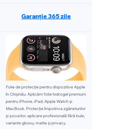
Garanție 365 zile
Folie de protecție pentru dispozitive Apple
în Chișinău. Aplicăm folie hidrogel premium
pentru iPhone, iPad, Apple Watch și
MacBook. Protecție împotriva zgârieturilor
și șocurilor, aplicare profesională fără bule,
variante glossy, matte și privacy.