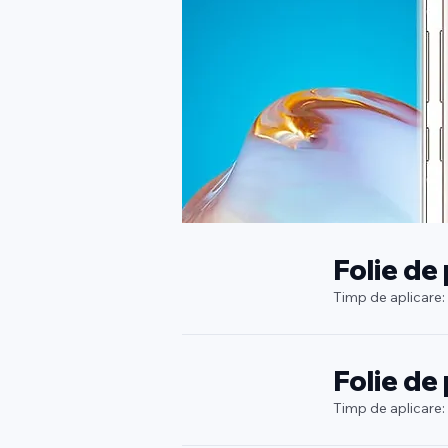
Folie de
Timp de aplicare:
Folie de
Timp de aplicare: