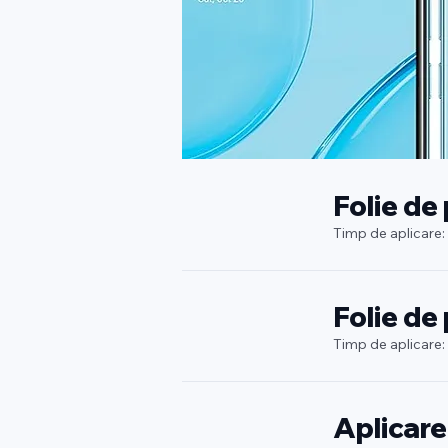
Folie de
Timp de aplicare:
Folie de
Timp de aplicare:
Aplicare