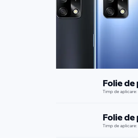
Folie de
Timp de aplicare:
Folie de
Timp de aplicare: