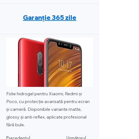
Garanție 365 zile
Folie hidrogel pentru Xiaomi, Redmi și
Poco, cu protecție avansată pentru ecran
și cameră. Disponibile variante matte,
glossy și anti-reflex, aplicate profesional
fără bule.
Precedentul
Următorul