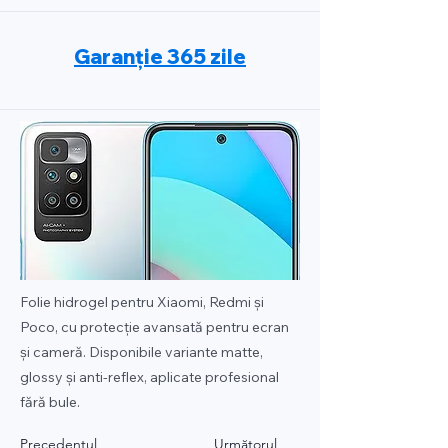
Garanție 365 zile
Folie hidrogel pentru Xiaomi, Redmi și
Poco, cu protecție avansată pentru ecran
și cameră. Disponibile variante matte,
glossy și anti-reflex, aplicate profesional
fără bule.
Precedentul
Următorul