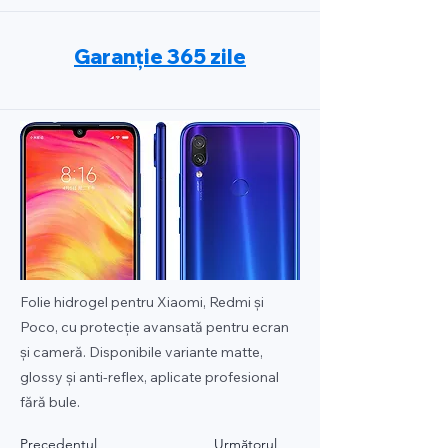
Garanție 365 zile
Folie hidrogel pentru Xiaomi, Redmi și
Poco, cu protecție avansată pentru ecran
și cameră. Disponibile variante matte,
glossy și anti-reflex, aplicate profesional
fără bule.
Precedentul
Următorul