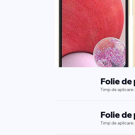
Folie de
Timp de aplicare:
Folie de
Timp de aplicare: