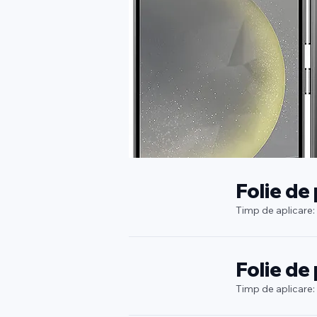
Folie de
Timp de aplicare:
Folie de
Timp de aplicare: