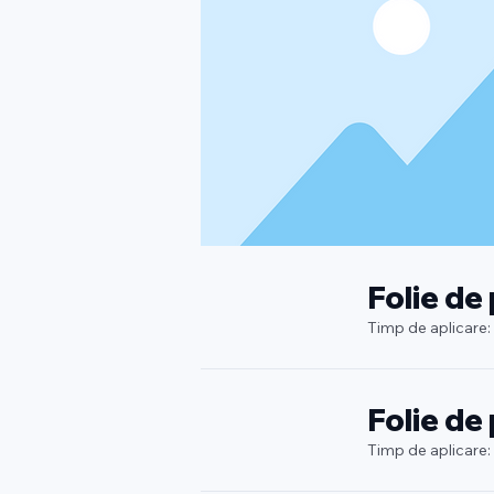
Folie de
Timp de aplicare:
Folie de
Timp de aplicare: