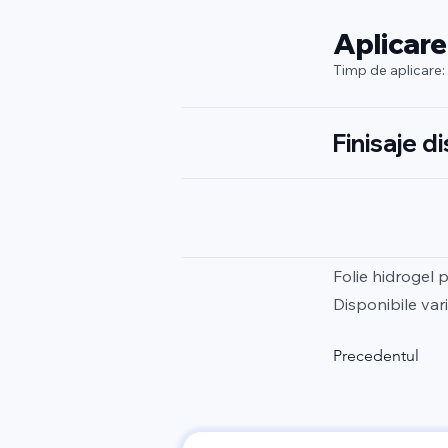
Aplicare
Timp de aplicare:
Finisaje d
Folie hidrogel 
Disponibile vari
Precedentul