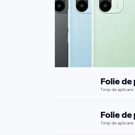
Folie de
Timp de aplicare:
Folie de
Timp de aplicare: