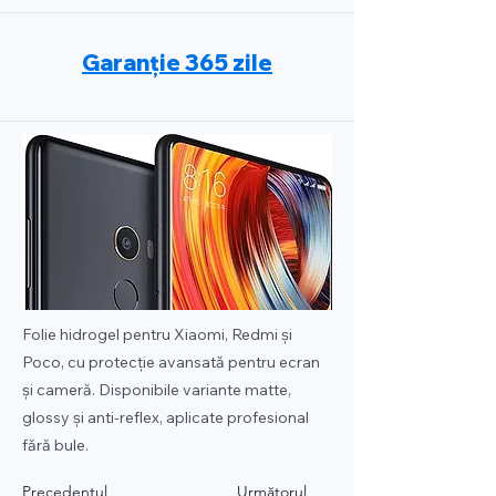
Garanție 365 zile
Folie hidrogel pentru Xiaomi, Redmi și
Poco, cu protecție avansată pentru ecran
și cameră. Disponibile variante matte,
glossy și anti-reflex, aplicate profesional
fără bule.
Precedentul
Următorul