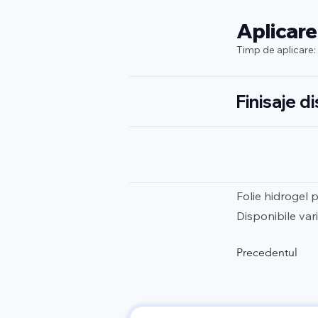
Aplicare
Timp de aplicare:
Finisaje d
Folie hidrogel 
Disponibile vari
Precedentul