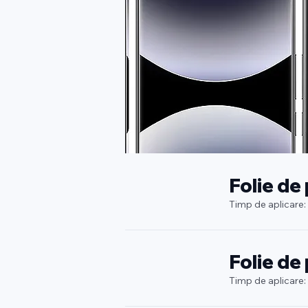
Folie de
Timp de aplicare:
Folie de
Timp de aplicare: