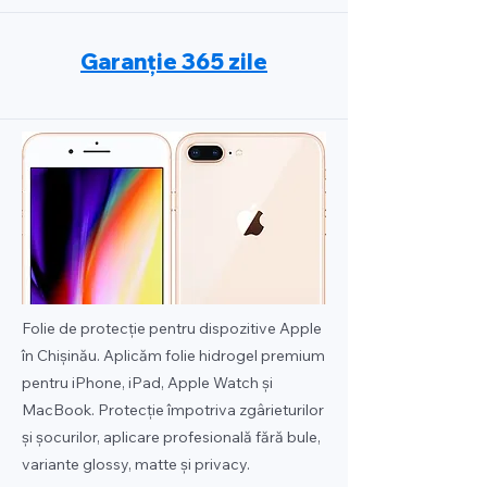
Garanție 365 zile
Folie de protecție pentru dispozitive Apple
în Chișinău. Aplicăm folie hidrogel premium
pentru iPhone, iPad, Apple Watch și
MacBook. Protecție împotriva zgârieturilor
și șocurilor, aplicare profesională fără bule,
variante glossy, matte și privacy.