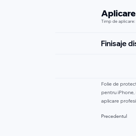
Aplicare
Timp de aplicare:
Finisaje d
Folie de protec
pentru iPhone, 
aplicare profesi
Precedentul