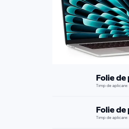
Folie de
Timp de aplicare:
Folie de
Timp de aplicare: